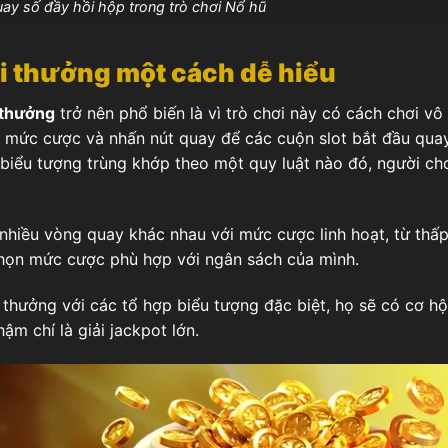
uay số đầy hồi hộp trong trò chơi Nổ hũ
i thưởng một cách dễ hiểu
 thưởng
trở nên phổ biến là vì trò chơi này có cách chơi vô
n mức cược và nhấn nút quay để các cuộn slot bắt đầu quay
c biểu tượng trùng khớp theo một quy luật nào đó, người ch
nhiều vòng quay khác nhau với mức cược linh hoạt, từ thấ
chọn mức cược phù hợp với ngân sách của mình.
 thưởng với các tổ hợp biểu tượng đặc biệt, họ sẽ có cơ hộ
ậm chí là giải jackpot lớn.