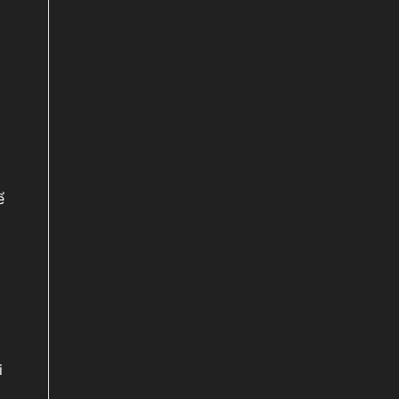
trí
Hấp
Dẫn
Dễ
Dàng
ể
i