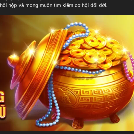
 hồi hộp và mong muốn tìm kiếm cơ hội đổi đời.