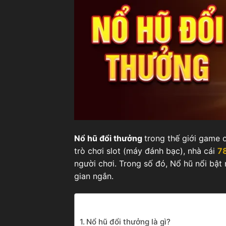
Nổ hũ đổi thưởng
trong thế giới game o
trò chơi slot (máy đánh bạc), nhà cái
7
người chơi. Trong số đó, Nổ hũ
nổi bật 
gian ngắn.
Mục lục
Nổ hũ đổi thưởng là gì?