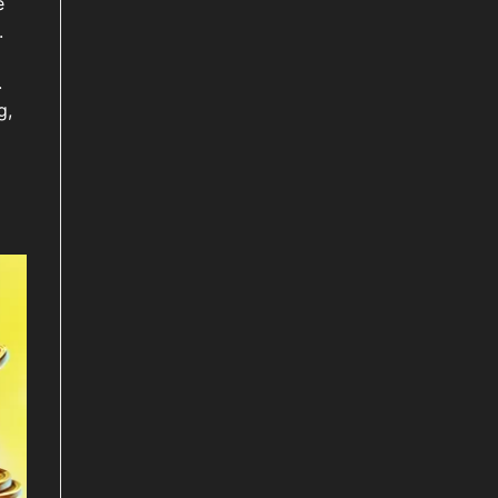
ể
.
.
g,