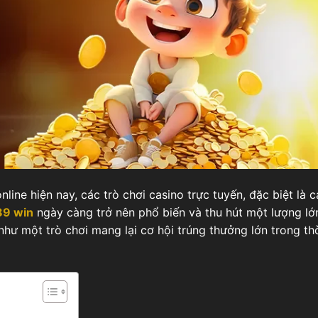
nline hiện nay, các trò chơi casino trực tuyến, đặc biệt là 
89 win
ngày càng trở nên phổ biến và thu hút một lượng lớ
như một trò chơi mang lại cơ hội trúng thưởng lớn trong th