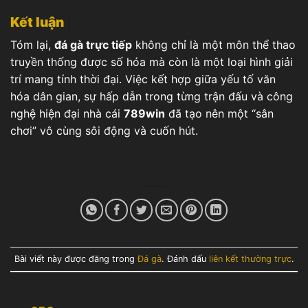
Kết luận
Tóm lại,
đá gà trực tiếp
không chỉ là một môn thể thao
truyền thống được số hóa mà còn là một loại hình giải
trí mang tính thời đại. Việc kết hợp giữa yếu tố văn
hóa dân gian, sự hấp dẫn trong từng trận đấu và công
nghệ hiện đại nhà cái
789win
đã tạo nên một “sân
chơi” vô cùng sôi động và cuốn hút.
Bài viết này được đăng trong
Đá gà
. Đánh dấu
liên kết thường trực
.