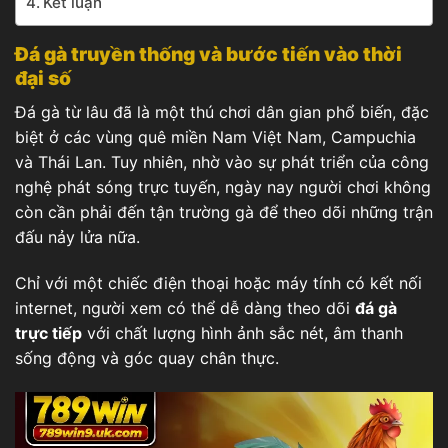
Kết luận
Đá gà truyền thống và bước tiến vào thời
đại số
Đá gà từ lâu đã là một thú chơi dân gian phổ biến, đặc
biệt ở các vùng quê miền Nam Việt Nam, Campuchia
và Thái Lan. Tuy nhiên, nhờ vào sự phát triển của công
nghệ phát sóng trực tuyến, ngày nay người chơi không
còn cần phải đến tận trường gà để theo dõi những trận
đấu nảy lửa nữa.
Chỉ với một chiếc điện thoại hoặc máy tính có kết nối
internet, người xem có thể dễ dàng theo dõi
đá gà
trực tiếp
với chất lượng hình ảnh sắc nét, âm thanh
sống động và góc quay chân thực.