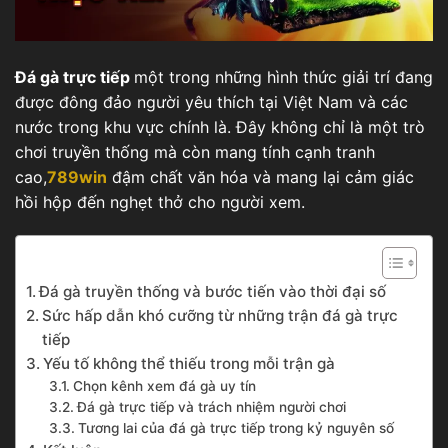
Đá gà trực tiếp
một trong những hình thức giải trí đang
được đông đảo người yêu thích tại Việt Nam và các
nước trong khu vực chính là. Đây không chỉ là một trò
chơi truyền thống mà còn mang tính cạnh tranh
cao,
789win
đậm chất văn hóa và mang lại cảm giác
hồi hộp đến nghẹt thở cho người xem.
Mục lục
Đá gà truyền thống và bước tiến vào thời đại số
Sức hấp dẫn khó cưỡng từ những trận đá gà trực
tiếp
Yếu tố không thể thiếu trong mỗi trận gà
Chọn kênh xem đá gà uy tín
Đá gà trực tiếp và trách nhiệm người chơi
Tương lai của đá gà trực tiếp trong kỷ nguyên số