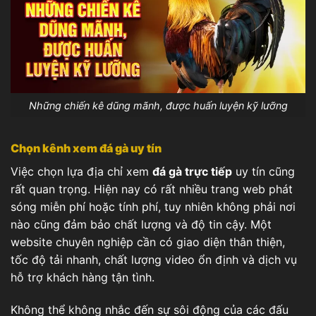
Những chiến kê dũng mãnh, được huấn luyện kỹ lưỡng
Chọn kênh xem đá gà uy tín
Việc chọn lựa địa chỉ xem
đá gà trực tiếp
uy tín cũng
rất quan trọng. Hiện nay có rất nhiều trang web phát
sóng miễn phí hoặc tính phí, tuy nhiên không phải nơi
nào cũng đảm bảo chất lượng và độ tin cậy. Một
website chuyên nghiệp cần có giao diện thân thiện,
tốc độ tải nhanh, chất lượng video ổn định và dịch vụ
hỗ trợ khách hàng tận tình.
Không thể không nhắc đến sự sôi động của các đấu