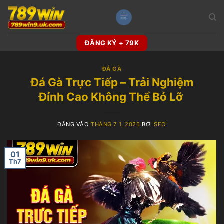
Bỏ
qua
nội
dung
ĐĂNG KÝ + 79K
ĐÁ GÀ
Đá Gà Trực Tiếp – Trải Nghiệm
Đỉnh Cao Không Thể Bỏ Lỡ
ĐĂNG VÀO
THÁNG 7 1, 2025
BỞI
SEO
01
Th7