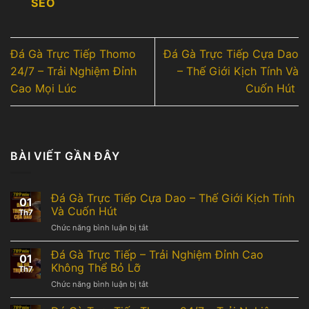
SEO
Đá Gà Trực Tiếp Thomo
Đá Gà Trực Tiếp Cựa Dao
24/7 – Trải Nghiệm Đỉnh
– Thế Giới Kịch Tính Và
Cao Mọi Lúc
Cuốn Hút
BÀI VIẾT GẦN ĐÂY
Đá Gà Trực Tiếp Cựa Dao – Thế Giới Kịch Tính
01
Và Cuốn Hút
Th7
Chức năng bình luận bị tắt
ở
Đá
Gà
Đá Gà Trực Tiếp – Trải Nghiệm Đỉnh Cao
01
Trực
Không Thể Bỏ Lỡ
Th7
Tiếp
Chức năng bình luận bị tắt
ở
Cựa
Đá
Dao
Gà