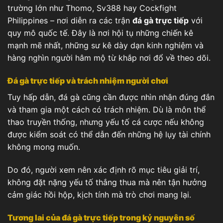
trường lớn như Thomo, Sv388 hay Cockfight
Philippines – nơi diễn ra các trận
đá gà trực tiếp
với
quy mô quốc tế. Đây là nơi hội tụ những chiến kê
mạnh mẽ nhất, những sư kê dày dạn kinh nghiệm và
hàng nghìn người hâm mộ từ khắp nơi đổ về theo dõi.
Đá gà trực tiếp và trách nhiệm người chơi
Tuy hấp dẫn, đá gà
cũng cần được nhìn nhận đúng đắn
và tham gia một cách có trách nhiệm. Dù là môn thể
thao truyền thống, nhưng yếu tố cá cược nếu không
được kiểm soát có thể dẫn đến những hệ lụy tài chính
không mong muốn.
Do đó, người xem nên xác định rõ mục tiêu giải trí,
không đặt nặng yếu tố thắng thua mà nên tận hưởng
cảm giác hồi hộp, kịch tính mà trò chơi mang lại.
Tương lai của đá gà trực tiếp trong kỷ nguyên số