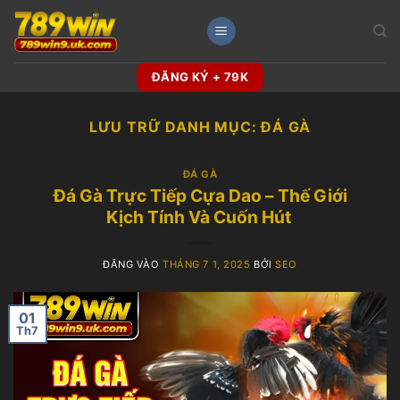
Bỏ
qua
nội
dung
ĐĂNG KÝ + 79K
LƯU TRỮ DANH MỤC:
ĐÁ GÀ
ĐÁ GÀ
Đá Gà Trực Tiếp Cựa Dao – Thế Giới
Kịch Tính Và Cuốn Hút
ĐĂNG VÀO
THÁNG 7 1, 2025
BỞI
SEO
01
Th7