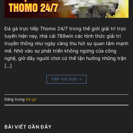
Đá gà trực tiếp Thomo 24/7 trong thế giới giải trí trực
tuyến hiện nay, nhà cái 789win các hình thức giải trí
truyền thống như ngày càng thu hút sự quan tâm mạnh
mẽ. Nhờ vào sự phát triển không ngừng của công
nghệ, giờ đây người chơi có thể tận hưởng những trận
[…]
TIẾP TỤC ĐỌC
→
Đăng trong
Đá gà
BÀI VIẾT GẦN ĐÂY