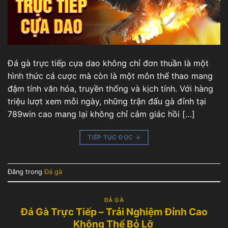
Đá gà trực tiếp cựa dao không chỉ đơn thuần là một
hình thức cá cược mà còn là một môn thể thao mang
đậm tính văn hóa, truyền thống và kịch tính. Với hàng
triệu lượt xem mỗi ngày, những trận đấu gà đỉnh tại
789win cao mang lại không chỉ cảm giác hồi […]
TIẾP TỤC ĐỌC
→
Đăng trong
Đá gà
ĐÁ GÀ
Đá Gà Trực Tiếp – Trải Nghiệm Đỉnh Cao
Không Thể Bỏ Lỡ