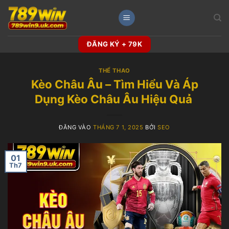
Bỏ
qua
nội
dung
ĐĂNG KÝ + 79K
THỂ THAO
Kèo Châu Âu – Tìm Hiểu Và Áp
Dụng Kèo Châu Âu Hiệu Quả
ĐĂNG VÀO
THÁNG 7 1, 2025
BỞI
SEO
01
Th7