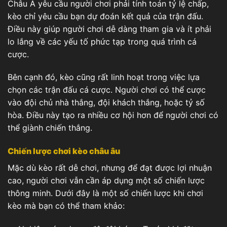
Châu Á yêu cầu người chơi phải tính toán tỷ lệ chấp,
kèo chỉ yêu cầu bạn dự đoán kết quả của trận đấu.
Điều này giúp người chơi dễ dàng tham gia và ít phải
lo lắng về các yếu tố phức tạp trong quá trình cá
cược.
Bên cạnh đó, kèo cũng rất linh hoạt trong việc lựa
chọn các trận đấu cá cược. Người chơi có thể cược
vào đội chủ nhà thắng, đội khách thắng, hoặc tỷ số
hòa. Điều này tạo ra nhiều cơ hội hơn để người chơi có
thể giành chiến thắng.
Chiến lược chơi kèo châu âu
Mặc dù kèo rất dễ chơi, nhưng để đạt được lợi nhuận
cao, người chơi vẫn cần áp dụng một số chiến lược
thông minh. Dưới đây là một số chiến lược khi chơi
kèo mà bạn có thể tham khảo: