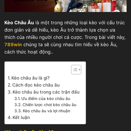
Kèo Châu Âu
là một trong những loại kèo với cấu trúc
đơn giản và dễ hiểu, kèo Âu trở thành lựa chọn ưa
thích của nhiều người chơi cá cược. Trong bài viết này,
789win
chúng ta sẽ cùng nhau tìm hiểu về kèo Âu,
cách thức hoạt động..
Mục lục
Kèo châu âu là gì?
Cách đọc kèo châu âu
Kèo châu âu trong các trận đấu
Ưu điểm của kèo châu âu
Chiến lược chơi kèo châu âu
Kèo châu âu và lợi nhuận
Kết luận