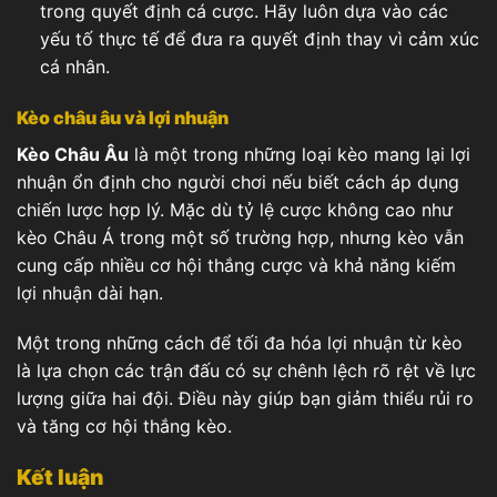
trong quyết định cá cược. Hãy luôn dựa vào các
yếu tố thực tế để đưa ra quyết định thay vì cảm xúc
cá nhân.
Kèo châu âu và lợi nhuận
Kèo Châu Âu
là một trong những loại kèo mang lại lợi
nhuận ổn định cho người chơi nếu biết cách áp dụng
chiến lược hợp lý. Mặc dù tỷ lệ cược không cao như
kèo Châu Á trong một số trường hợp, nhưng kèo vẫn
cung cấp nhiều cơ hội thắng cược và khả năng kiếm
lợi nhuận dài hạn.
Một trong những cách để tối đa hóa lợi nhuận từ kèo
là lựa chọn các trận đấu có sự chênh lệch rõ rệt về lực
lượng giữa hai đội. Điều này giúp bạn giảm thiểu rủi ro
và tăng cơ hội thắng kèo.
Kết luận