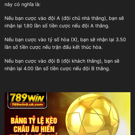
này có nghĩa là:
Nếu bạn cược vào đội A (đội chủ nhà thắng), bạn sẽ
nhận lại 1.80 lần số tiền cược nếu đội A thắng.
Nếu bạn cược vào tỷ số hòa (X), bạn sẽ nhận lại 3.50
lần số tiền cược nếu trận đấu kết thúc hòa.
Nếu bạn cược vào đội B (đội khách thắng), bạn sẽ
nhận lại 4.00 lần số tiền cược nếu đội B thắng.