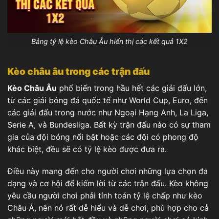
Bảng tỷ lệ kèo Châu Âu hiển thị các kết quả 1X2
Kèo châu âu trong các trận đấu
Kèo Châu Âu
phổ biến trong hầu hết các giải đấu lớn,
từ các giải bóng đá quốc tế như World Cup, Euro, đến
các giải đấu trong nước như Ngoại Hạng Anh, La Liga,
Serie A, và Bundesliga. Bất kỳ trận đấu nào có sự tham
gia của đội bóng nổi bật hoặc các đội có phong độ
khác biệt, đều sẽ có tỷ lệ kèo được đưa ra.
Điều này mang đến cho người chơi những lựa chọn đa
dạng và cơ hội để kiếm lời từ các trận đấu. Kèo không
yêu cầu người chơi phải tính toán tỷ lệ chấp như kèo
Châu Á, nên nó rất dễ hiểu và dễ chơi, phù hợp cho cả